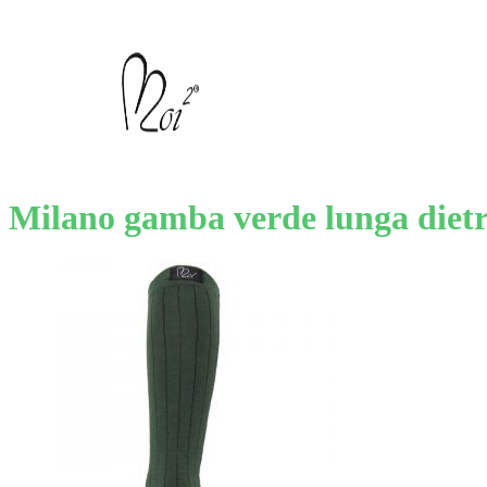
Milano gamba verde lunga diet