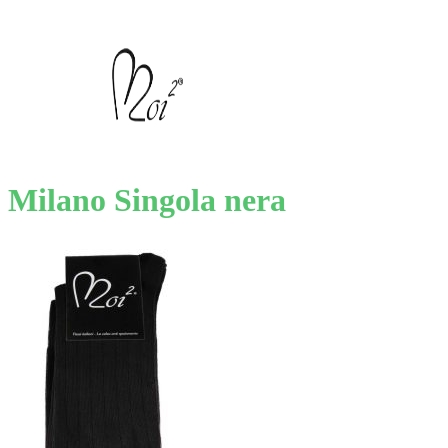
Milano Singola nera